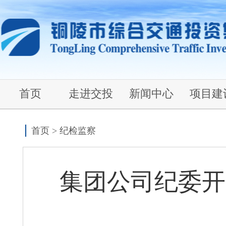
首页
走进交投
新闻中心
项目建
首页
>
纪检监察
集团公司纪委开