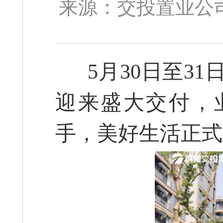
来源：交投置业公司 
5月30日至31
迎来盛大交付，
手，美好生活正式