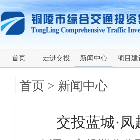
首页
走进交投
新闻中心
项目建
首页
>
新闻中心
交投蓝城·