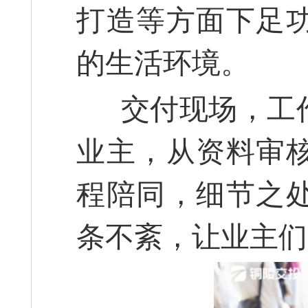
打造等方面下足
的生活环境。
交付现场，工作
业主，从资料审
程陪同，细节之
条不紊，让业主们