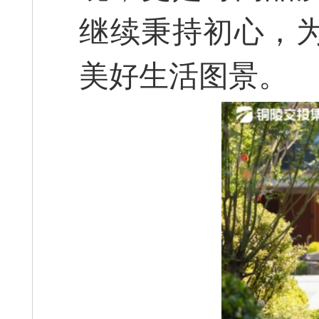
继续秉持初心，
美好生活图景。