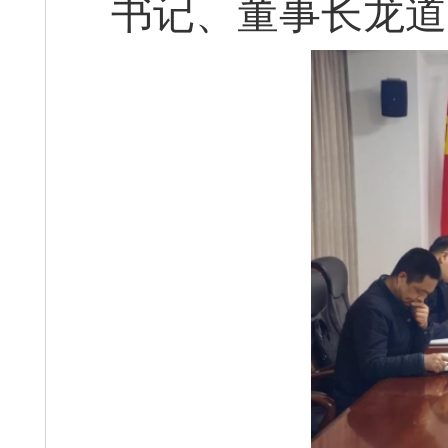
书记、董事长龙道