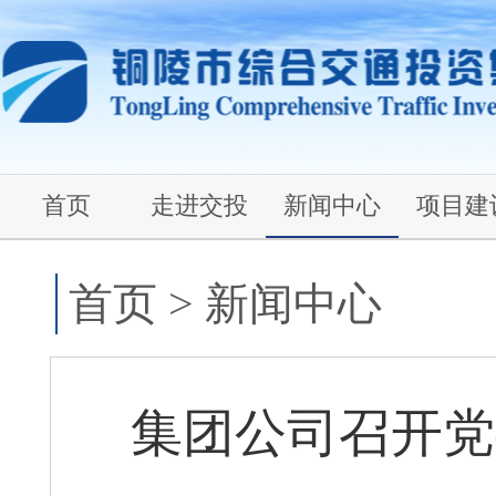
首页
走进交投
新闻中心
项目建
首页
>
新闻中心
集团公司召开党