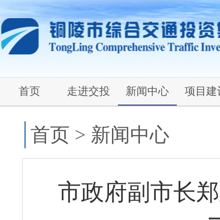
首页
走进交投
新闻中心
项目建
首页
>
新闻中心
市政府副市长郑