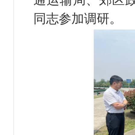
通运输局、郊区
同志参加调研。