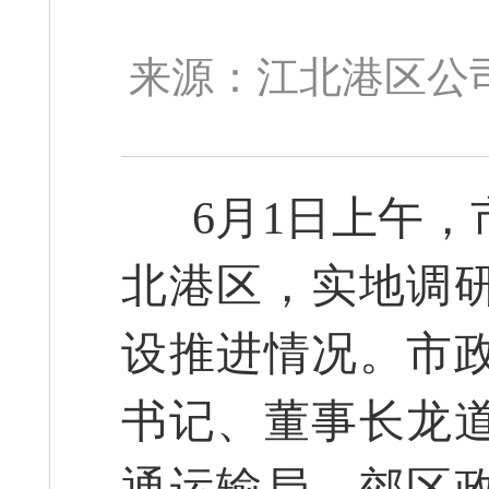
来源：江北港区公司 
6月1日上午，
北港区，实地调
设推进情况。市
书记、董事长龙