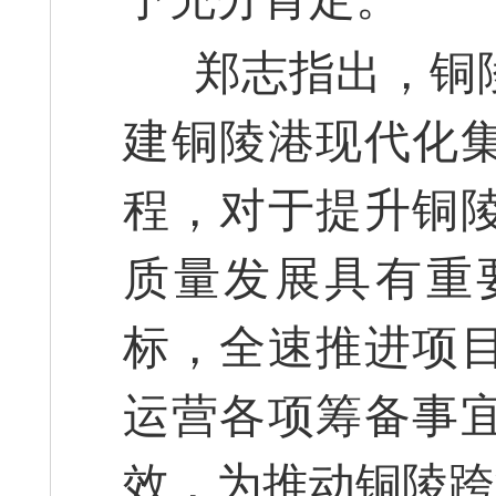
郑志指出，铜陵
建铜陵港现代化
程，对于提升铜
质量发展具有重
标，全速推进项
运营各项筹备事
效，为推动铜陵跨