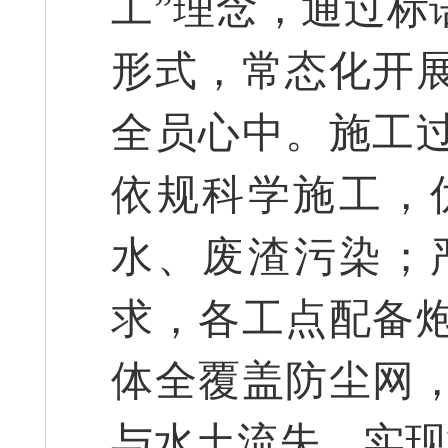
工”理念，通过标
形式，常态化开
全员心中。施工
依规科学施工，
水、废渣污染；
求，各工点配备
体全覆盖防尘网
与水土流失，实现