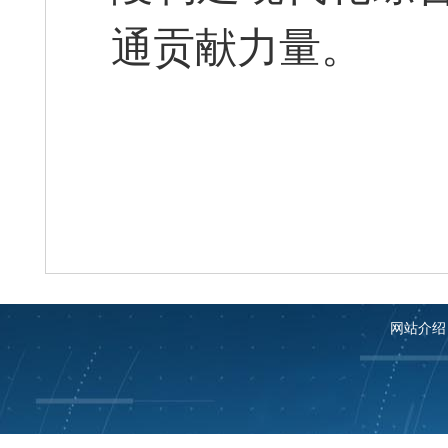
通贡献力量。
网站介绍