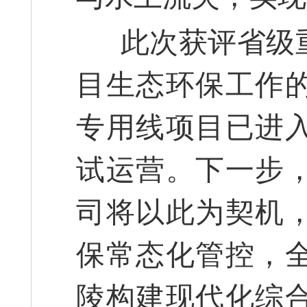
此次获评省级重
目生态环保工作
专用线项目已进
试运营。下一步
司将以此为契机
保常态化管控，
陵构建现代化综