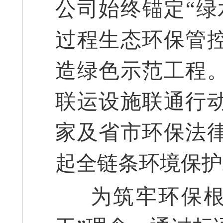
公司始终锚定“绿
过程生态环保管
造绿色示范工程
联运设施联通行
家及省市环保法
起全链条环境保护
为筑牢环保根