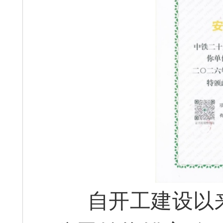
自开工建设以来