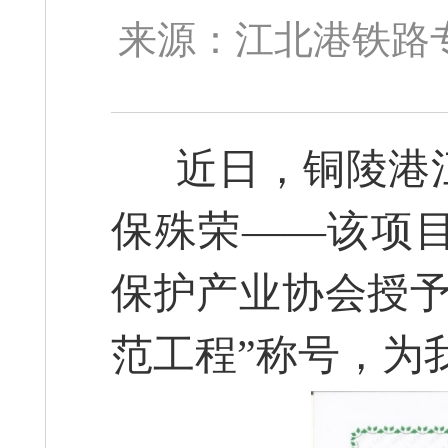
来源：江北港铁路专用
近日，铜陵港江
保殊荣——该项
保护产业协会授予
范工程”称号，为