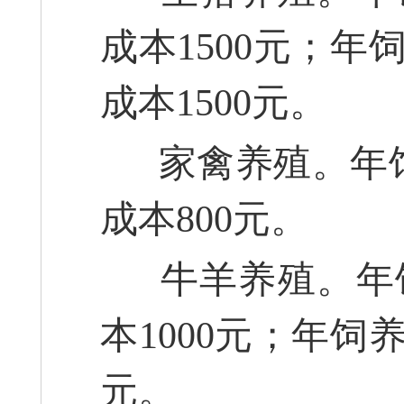
成本1500元；
成本1500元。
家禽养殖。年饲
成本800元。
牛羊养殖。年饲
本1000元；年饲
元。