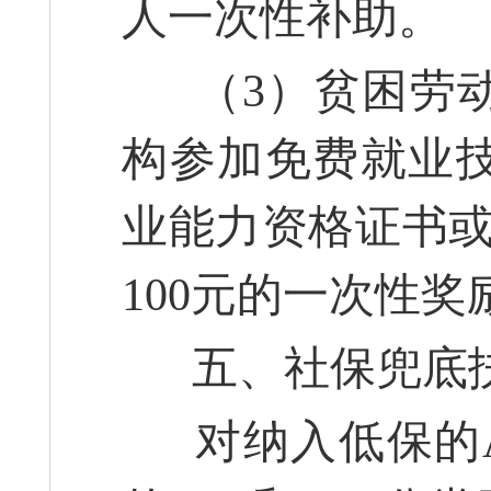
人一次性补助。
（3）贫困劳动
构参加免费就业
业能力资格证书或
100元的一次性奖
五、社保兜底
对纳入低保的A