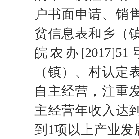
户书面申请、销
贫信息表和乡（
皖农办[2017
（镇）、村认定
自主经营，注重
主经营年收入达到
到1项以上产业发