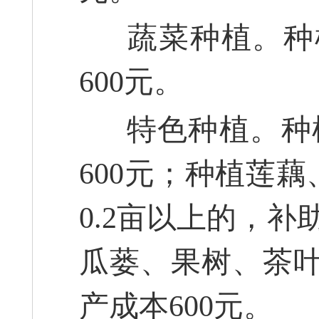
蔬菜种植。种植
600元。
特色种植。种植
600元；种植莲
0.2亩以上的，补
瓜蒌、果树、茶叶
产成本600元。