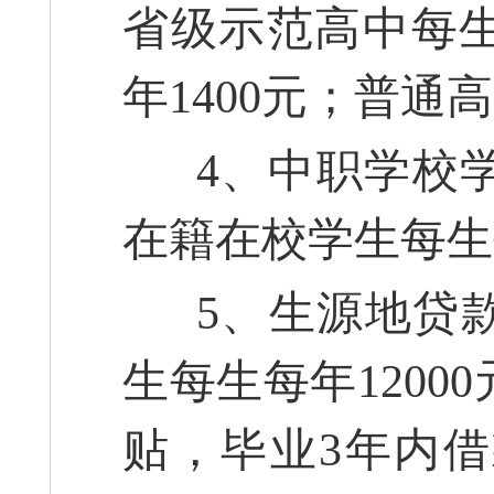
省级示范高中每生
年1400元；普通
4、中职学校学
在籍在校学生每生每
5、生源地贷款
生每生每年120
贴，毕业3年内