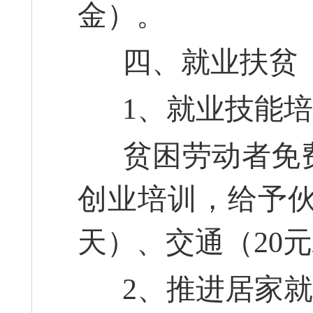
金）。
四、就业扶贫
1、就业技能培
贫困劳动者免费
创业培训，给予伙食
天）、交通（20元
2、推进居家就