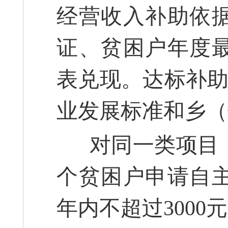
经营收入补助依
证、贫困户年度
表兑现。达标补助依
业发展标准和乡（
对同一类项目，
个贫困户申请自
年内不超过3000