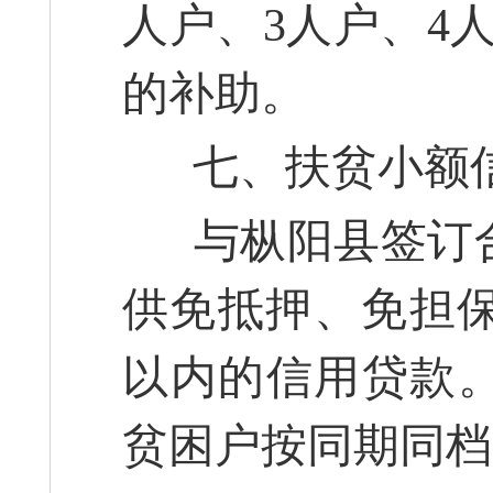
人户、3人户、4
的补助。
七、扶贫小额
与枞阳县签订合
供免抵押、免担保
以内的信用贷款
贫困户按同期同档