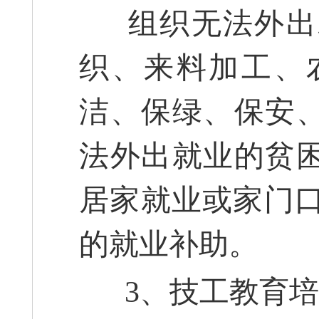
组织无法外出
织、来料加工、
洁、保绿、保安
法外出就业的贫
居家就业或家门口
的就业补助。
3、技工教育培