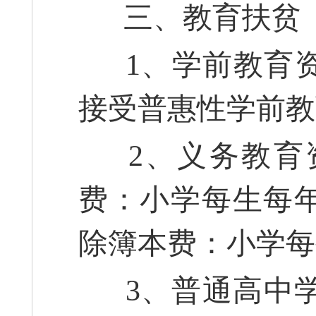
三、教育扶贫
1、学前教育资
接受普惠性学前教
2、义务教育
费：小学每生每年1
除簿本费：小学每
3、普通高中学