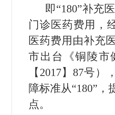
即“180”补充
门诊医药费用，经
医药费用由补充医保
市出台《铜陵市
【2017】87
障标准从“180”，
点。