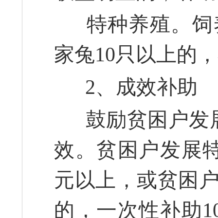
特种养殖。饲养
家兔10只以上的，
2、成效补助
鼓励贫困户发展
效。贫困户发展特
元以上，或贫困户
的，一次性补助1