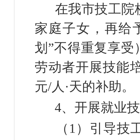
在我市技工院校
家庭子女，再给予
划”不得重复享受
劳动者开展技能培
元/人·天的补助。
4、开展就业技
（1）引导技工