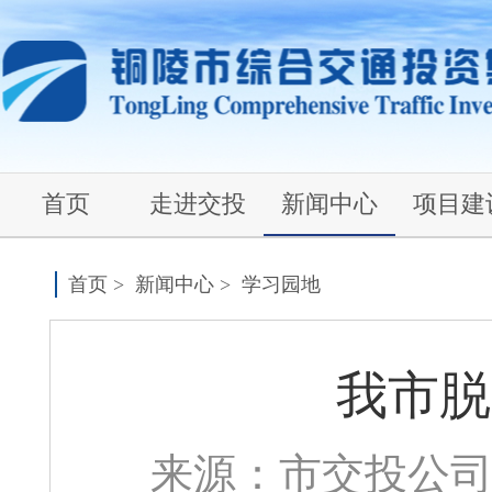
首页
走进交投
新闻中心
项目建
首页
>
新闻中心
>
学习园地
我市脱
来源：市交投公司 