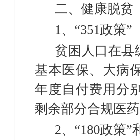
二、健康脱贫
1、“351政策”
贫困人口在县级
基本医保、大病
年度自付费用分别不
剩余部分合规医药
2、“180政策”和