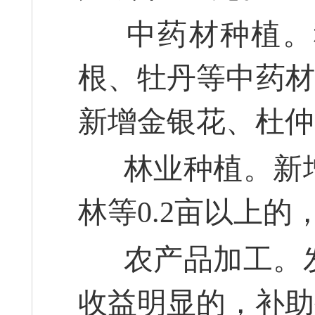
中药材种植。
根、牡丹等中药材0
新增金银花、杜仲0
林业种植。新增
林等0.2亩以上的
农产品加工。发
收益明显的，补助