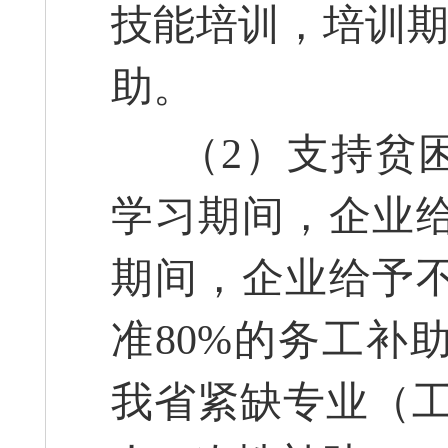
技能培训，培训期
助。
（2）支持贫困
学习期间，企业
期间，企业给予
准80%的务工补
我省紧缺专业（工