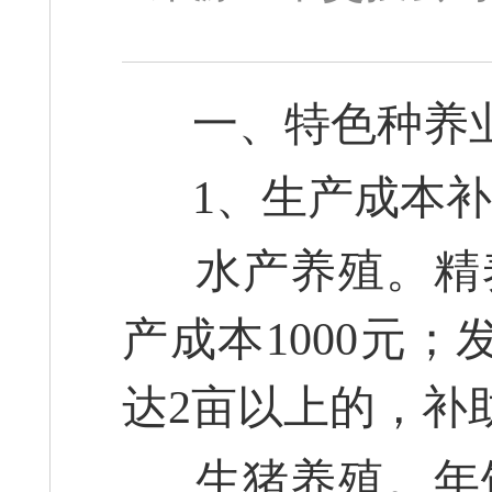
一、特色种养
1、生产成本补
水产养殖。精养
产成本1000元
达2亩以上的，补助
生猪养殖。年饲