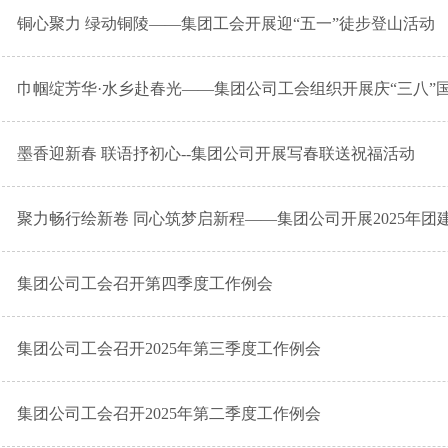
铜心聚力 绿动铜陵——集团工会开展迎“五一”徒步登山活动
巾帼绽芳华·水乡赴春光——集团公司工会组织开展庆“三八”
墨香迎新春 联语抒初心--集团公司开展写春联送祝福活动
聚力畅行绘新卷 同心筑梦启新程——集团公司开展2025年团
集团公司工会召开第四季度工作例会
集团公司工会召开2025年第三季度工作例会
集团公司工会召开2025年第二季度工作例会