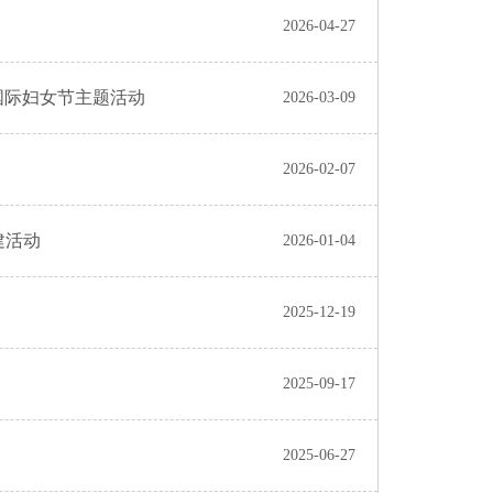
2026-04-27
国际妇女节主题活动
2026-03-09
2026-02-07
建活动
2026-01-04
2025-12-19
2025-09-17
2025-06-27