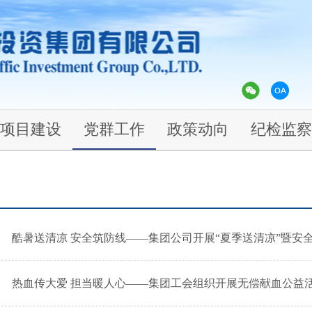
项目建设
党群工作
政策动向
纪检监察
酷暑送清凉 安全筑防线——集团公司开展“夏季送清凉”暨安
热血传大爱 担当暖人心——集团工会组织开展无偿献血公益