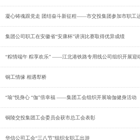
凝心铸魂跟党走 团结奋斗新征程——市交投集团参加市职工
集团公司职工在安徽省“安康杯”讲演比赛取得优异成绩
“粽情端午 粽享欢乐” ——江北港铁路专用线公司组织开展迎
铜工情缘 相遇犁桥
“瑜”悦身心 “伽”倍幸福 ——集团工会组织开展瑜伽健身活动
铜陵交投集团工会委员会获市总工会表彰
华信公司工会“三八节”组织女职工出游