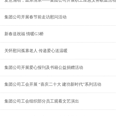
爱意涌动，血浓情浓——集团公司开展职工应急义务献血活
集团公司开展春节前走访慰问活动
新春送祝福 情暖G3桥
关怀慰问孤寡老人 传递爱心送温暖
集团公司开展爱心报刊及书籍公益捐赠活动
集团公司工会开展 “喜庆二十大 建功新时代”系列活动
集团公司工会组织部分员工观看文艺演出