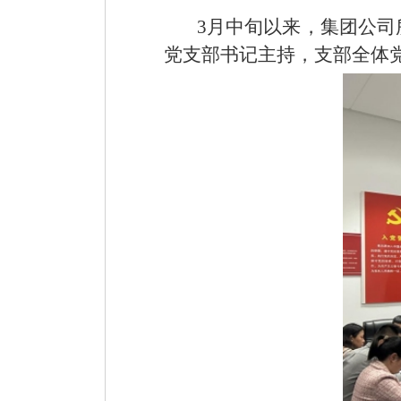
3月中旬以来，集团公司所
党支部书记主持，支部全体