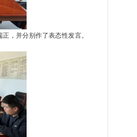
端正，并分别作了表态性发言。