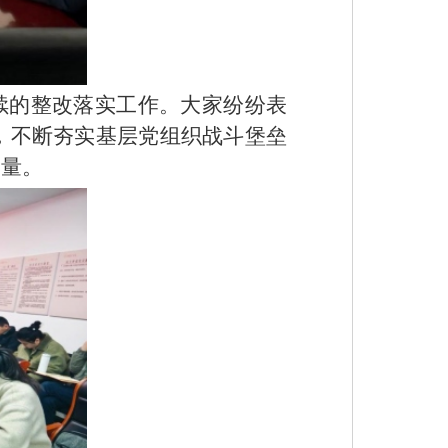
续的整改落实工作。大家纷纷表
，不断夯实基层党组织战斗堡垒
力量。