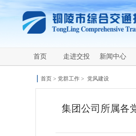
首页
走进交投
新闻中心
首页
>
党群工作
>
党风建设
集团公司所属各党