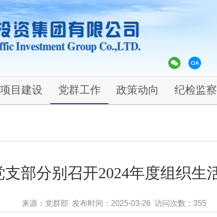
项目建设
党群工作
政策动向
纪检监察
支部分别召开2024年度组织生
来源：党群部 发布时间：2025-03-26 访问次数：
355