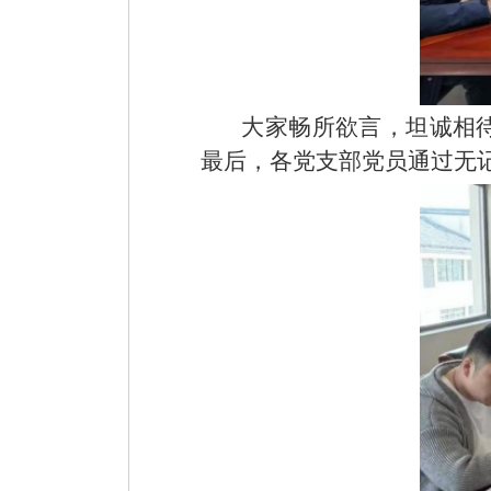
大家畅所欲言，坦诚相待
最后，各党支部党员通过无