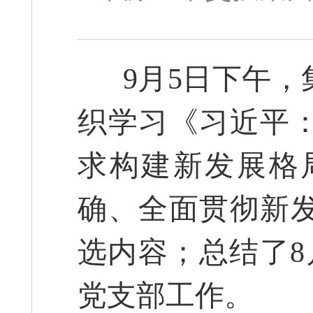
9月5日下午，
织学习《习近平
求构建新发展格
确、全面贯彻新
选内容；总结了8
党支部工作。