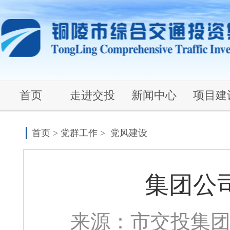
首页
走进交投
新闻中心
项目建
首页
>
党群工作
>
党风建设
集团公
来源：市交投集团 