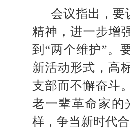
会议指出，要认
精神，进一步增强
到“两个维护”。
新活动形式，高
支部而不懈奋斗
老一辈革命家的
样，争当新时代合