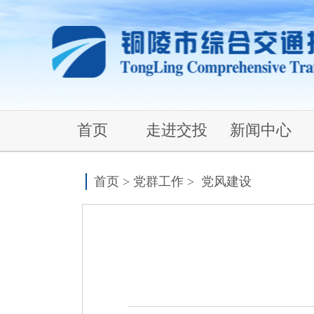
首页
走进交投
新闻中心
首页
>
党群工作
>
党风建设