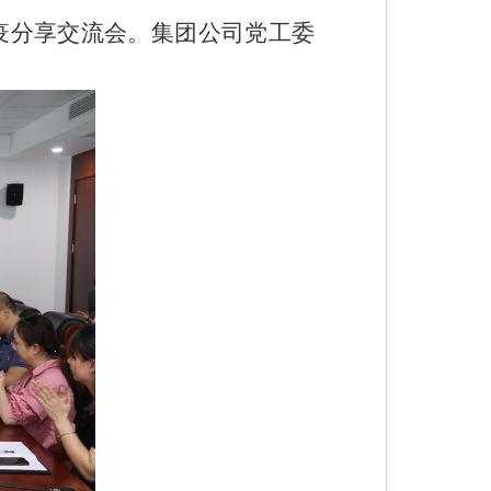
疫分享交流会。集团公司党工委