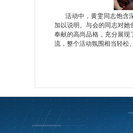
活动中，黄雯同志饱含深
加以说明。与会的同志对她
奉献的高尚品格，充分展现
流，整个活动氛围相当轻松