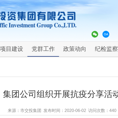
项目建设
党群工作
政策动向
纪检监察
集团公司组织开展抗疫分享活
来源：市交投集团 发布时间：2020-06-02 访问次数：
440