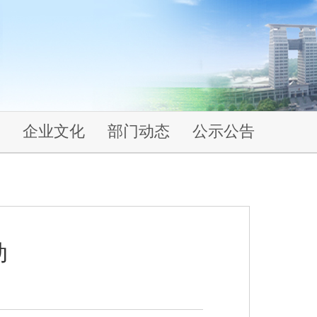
企业文化
部门动态
公示公告
动