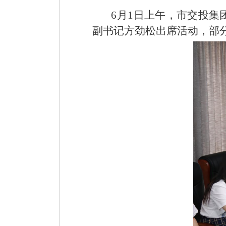
6月1日上午，市交投集
副书记方劲松出席活动，部