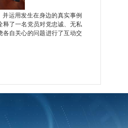
，并运用发生在身边的真实事例
诠释了一名党员对党忠诚、无私
绕各自关心的问题进行了互动交