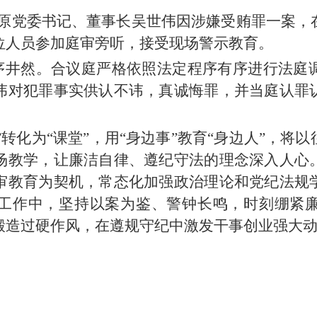
原党委书记、董事长吴世伟因涉嫌受贿罪一案，
位人员参加庭审旁听，接受现场警示教育。
井然。合议庭严格依照法定程序有序进行法庭
伟对犯罪事实供认不讳，真诚悔罪，并当庭认罪
转化为“课堂”，用“身边事”教育“身边人”，将
场教学，让廉洁自律、遵纪守法的理念深入人心
审教育为契机，常态化加强政治理论和党纪法规
工作中，坚持以案为鉴、警钟长鸣，时刻绷紧
锻造过硬作风，在遵规守纪中激发干事创业强大