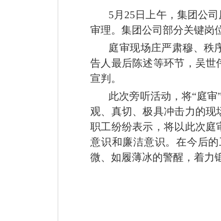
5月25日上午，集团公司
审理。集团公司部分关键岗
庭审现场庄严肃穆、秩序
告人最后陈述等环节，吴世
宣判。
此次旁听活动，将“庭审”
观、真切、极具冲击力的现
职工纷纷表示，将以此次庭
意识和廉洁意识。在今后的
微、如履薄冰的警醒，着力