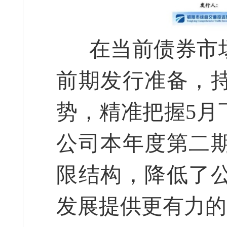
在当前债券市场
前期发行准备，
势，精准把握5月
公司本年度第二
限结构，降低了
发展提供更有力的