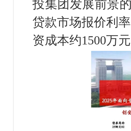
投集团发展前景的
贷款市场报价利率(L
资成本约1500万