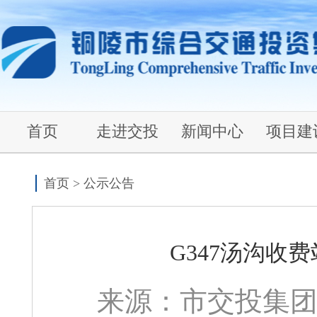
首页
走进交投
新闻中心
项目建
首页
>
公示公告
G347汤沟收
来源：市交投集团 