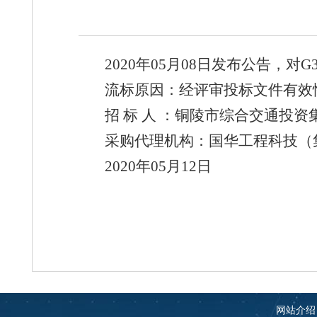
2020年05月08日发布公告，
流标原因：经评审投标文件有效性
招 标 人 ：铜陵市综合交通投资
采购代理机构：国华工程科技（
2020年05月12日
网站介绍