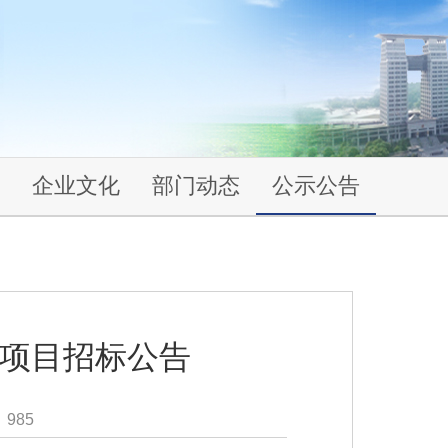
企业文化
部门动态
公示公告
务项目招标公告
：
985