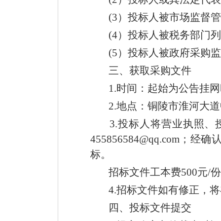
(3）投标人被市场监督管
(4）投标人被税务部门列
(5）投标人被政府采购监
三、获取采购文件
1.时间：起始为公告挂网
2.地点：铜陵市淮河大道中
3.投标人将营业执照、
455856584@qq.c
标。
招标文件工本费500元/
4.招标文件如有修正，将
四、投标文件提交