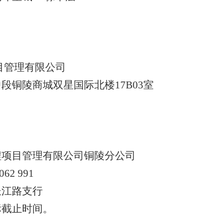
目管理有限公司
铜陵商城双星国际北楼17B03室
项目管理有限公司铜陵分公司
62 991
江路支行
截止时间。