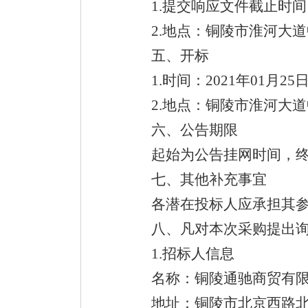
1.提交响应文件截止时间：20
2.地点：铜陵市淮河大道中
五、开标
1.时间：2021年01月25日 
2.地点：铜陵市淮河大道中
六、公告期限
起始为公告挂网时间，终
七、其他补充事宜
各潜在投标人应承担其参
八、凡对本次采购提出询
1.招标人信息
名称：铜陵通驰商贸有限
地址：铜陵市北京西路北