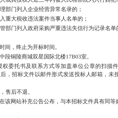
理部门列入企业经营异常名录的；
入重大税收违法案件当事人名单的；
管部门列入政府采购严重违法失信行为记录名单
时间，终止为开标时间。
段铜陵商城双星国际北楼17B03室。
授权委托书及联系方式等加盖单位公章的扫描
om；经确认后，招标文件以邮件形式发送投标人邮箱
份，售后不退。
在该网站补充公告公布，与本招标文件具有同等