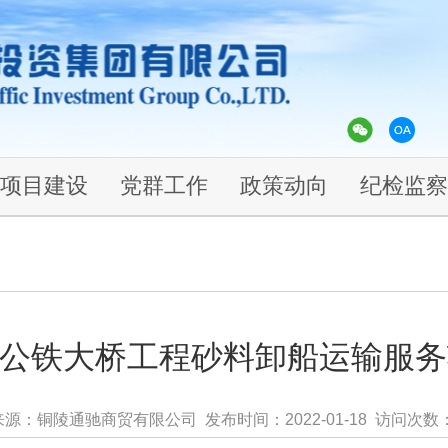
项目建设
党群工作
政策动向
纪检监察
江公铁大桥工程砂料卸船运输服
来源：铜陵通驰商贸有限公司 发布时间：2022-01-18 访问次数