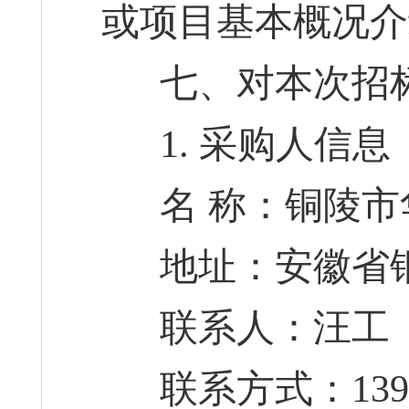
或项目基本概况介
七、对本次招标
1. 采购人信息
名 称：铜陵市
地址：安徽省铜
联系人：汪工
联系方式：13965