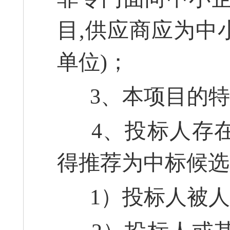
目,供应商应为中
单位)；
3、本项目的特
4、投标人存在
得推荐为中标候选
1）投标人被人