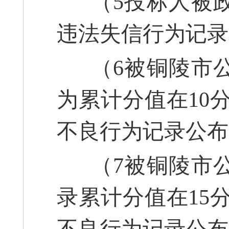
（5投标人被政
违法失信行为记录
（6被铜陵市公
为累计分值在10
不良行为记录公布
（7被铜陵市公
录累计分值在15