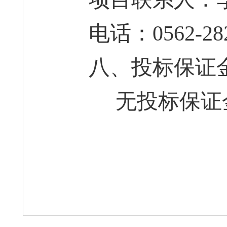
电话：0562-282
八、投标保证
无投标保证