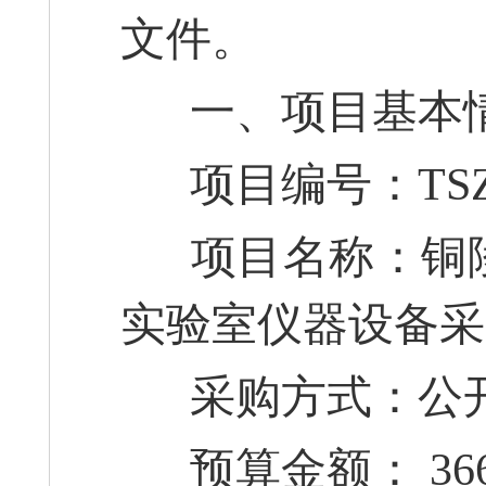
文件。
一、项目基本
项目编号：TSZB2
项目名称：铜陵
实验室仪器设备采
采购方式：公
预算金额： 3667