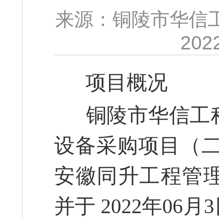
来源：铜陵市华信
202
项目概况
铜陵市华信工程
设备采购项目（二
安徽同升工程管
并于 2022年06