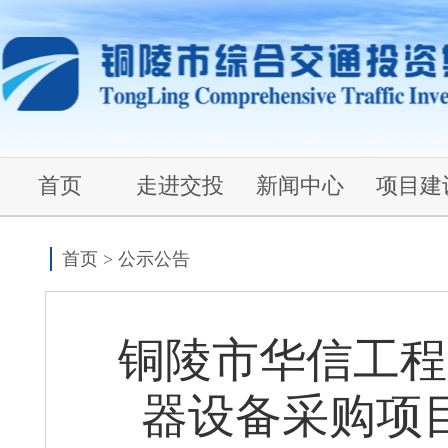
首页
走进交投
新闻中心
项目建
首页
>
公示公告
铜陵市华信工程
器设备采购项