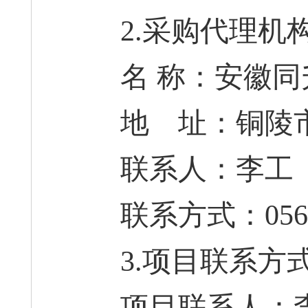
2.采购代理机
名 称：安徽同
地 址：铜陵市
联系人：李工
联系方式：0562-28
3.项目联系方
项目联系人：