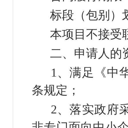
标段（包别）划
本项目不接受联
二、申请人的
1、满足《中华
条规定；
2、落实政府采
非专门面向中小企