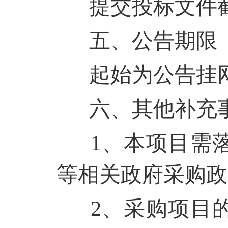
提交投标文件截
五、公告期限
起始为公告挂网
六、其他补充
1、本项目需落
等相关政府采购政
2、采购项目的