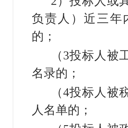
2）投标人或其
负责人）近三年
的；
（3投标人被工
名录的；
（4投标人被税
人名单的；