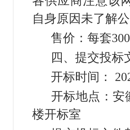
各供应商注意该
自身原因未了解公
售价：每套30
四、提交投标文
开标时间： 2022
开标地点：安徽
楼开标室