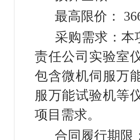
最高限价： 3667
采购需求：本项
责任公司实验室
包含微机伺服万
服万能试验机等
项目需求。
合同履行期限：