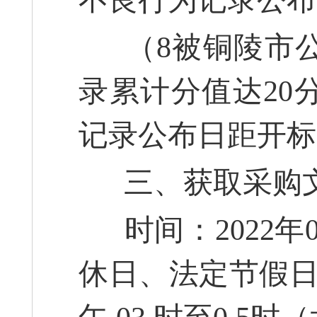
不良行为记录公布
（8被铜陵市公
录累计分值达20
记录公布日距开标
三、获取采购
时间：2022年0
休日、法定节假日除