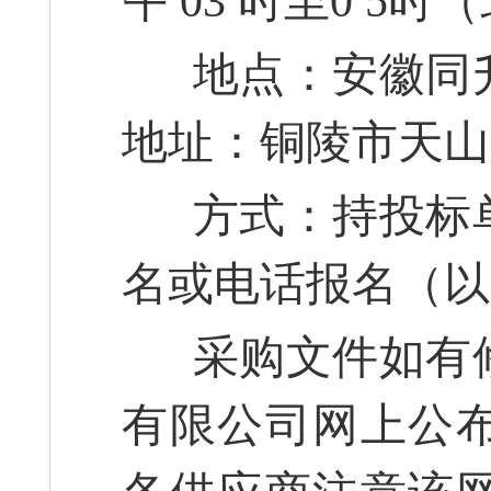
午 03 时至0 5
地点：安徽同升
地址：铜陵市天山
方式：持投标单
名或电话报名（以
采购文件如有修
有限公司网上公