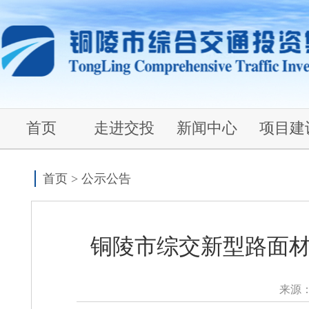
首页
走进交投
新闻中心
项目建
首页
>
公示公告
铜陵市综交新型路面
来源：