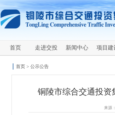
首页
走进交投
新闻中心
项目建
首页
>
公示公告
铜陵市综合交通投资集
来源：