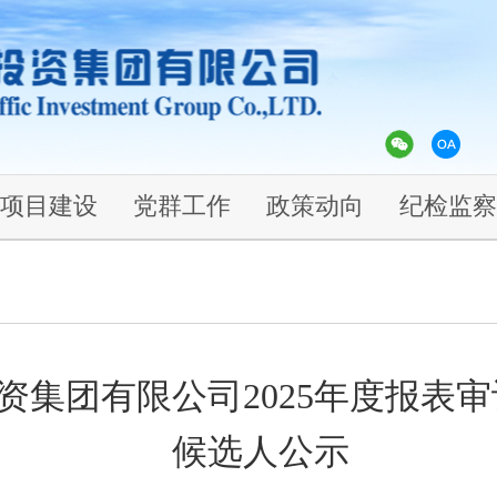
项目建设
党群工作
政策动向
纪检监察
资集团有限公司2025年度报表
候选人公示