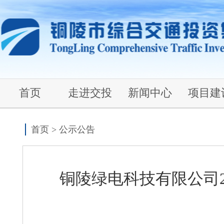
首页
走进交投
新闻中心
项目建
首页
>
公示公告
铜陵绿电科技有限公司20