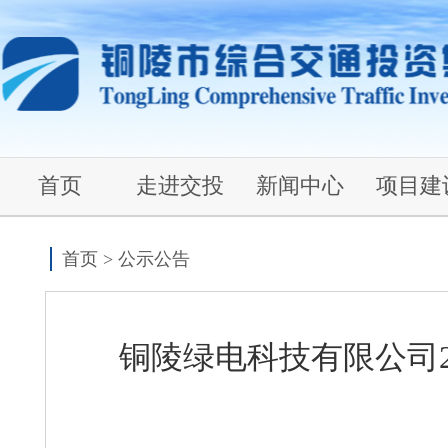
首页
走进交投
新闻中心
项目建
首页
>
公示公告
铜陵绿电科技有限公司20