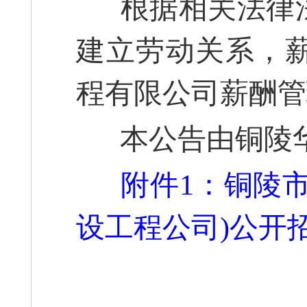
根据相关法律法
建立劳动关系，
程有限公司薪酬管
本公告由铜陵华
附件1：铜陵
设工程公司)公开招