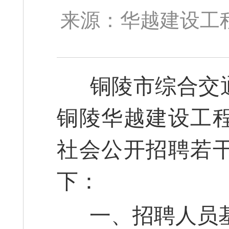
来源：华越建设工程公
铜陵市综合交通
铜陵华越建设工
社会公开招聘若
下：
一、招聘人员