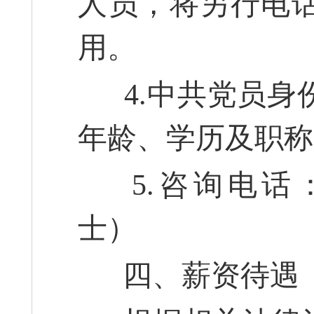
人员，将另行电
用。
4.中共党员身
年龄、学历及职称
5.咨询电话：0562
士）
四、薪资待遇