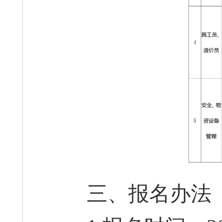
三、报名办法