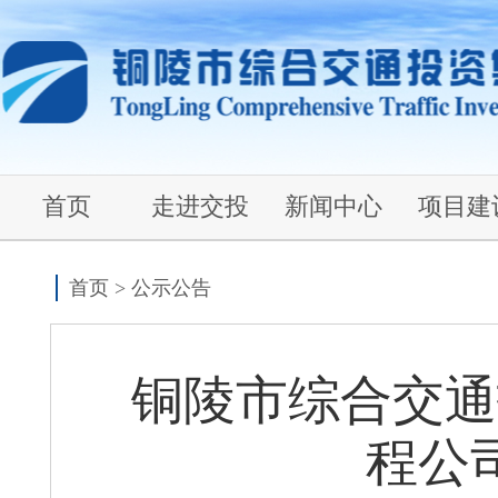
首页
走进交投
新闻中心
项目建
首页
>
公示公告
铜陵市综合交通
程公