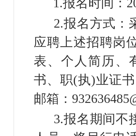
1.报名时间：20
2.报名方式：
应聘上述招聘岗
表、个人简历、
书、职(执)业证
邮箱：932636485
3.报名期间不