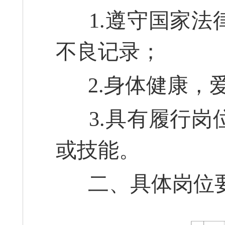
1.遵守国家法
不良记录；
2.身体健康，
3.具有履行岗
或技能。
二、具体岗位